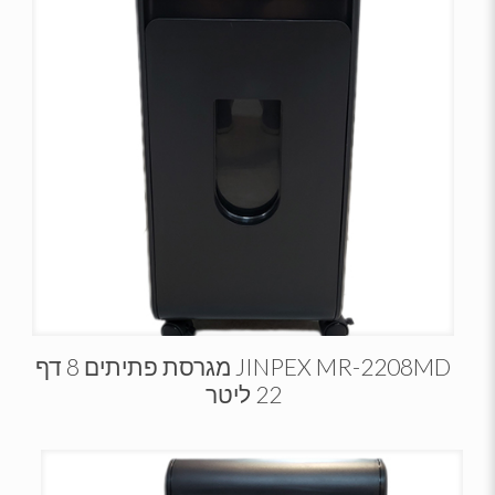
JINPEX MR-2208MD מגרסת פתיתים 8 דף
22 ליטר