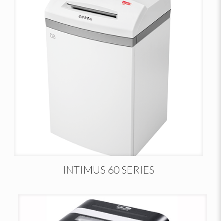
INTIMUS 60 SERIES