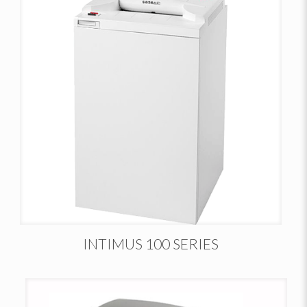
INTIMUS 100 SERIES