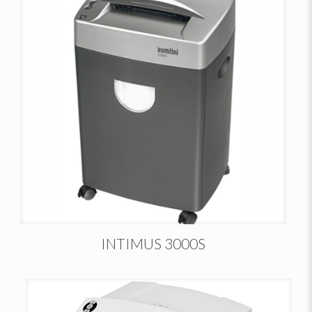
INTIMUS 3000S