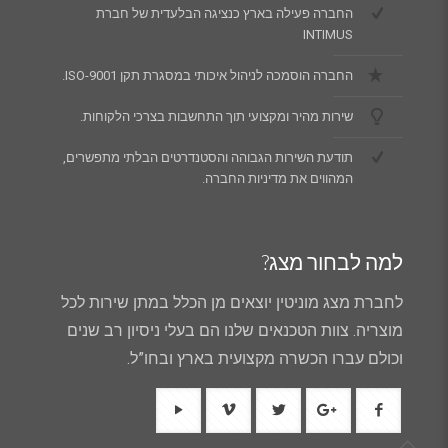
החברה פעילה בארץ כנציגה הבלעדית של חברת
INTIMUS
החברה הוסמכה לניהול איכותי במסגרת תקן ISO-9001.
שירות מהיר ומקצועי תוך התחשבות בצרכי הלקוחות.
תודעת השירות הגבוהה והסטנדרטים הבלתי מתפשרים,
המהווים את מדיניות החברה.
למה לבחור מצג?
לחברת מצג מוניטין יוצאים מן הכלל במתן שירות לכל
מוצריה. צוות הטכנאים שלנו הם בעלי ניסיון רב שנים
וכולם עברו הכשרה מקצועית בארץ ובחו”ל.