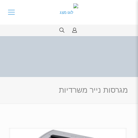
מגרסות נייר משרדיות