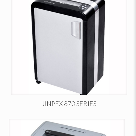
JINPEX 870 SERIES