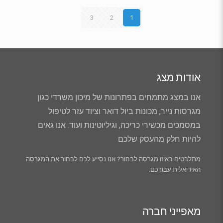
3
2
1
אודות מצג
אנו במצג מתמחים בפתרונות של מיכון משרדי כגון
מגרסות נייר, מכונות ביול דואר וציוד עזר לטיפול
במסמכים מכשירי כריכה, וגיליוטינות ועוד. אנו גאים
להיות חלק מהעסק שלכם
מתלבטים באיזו מגרסה לבחור? אנו נסייע לכם לבחור את המגרסה
האידיאלית עבורכם.
מאפייני חברה