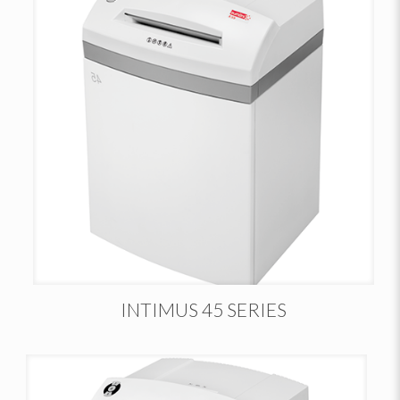
INTIMUS 45 SERIES