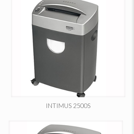
INTIMUS 2500S