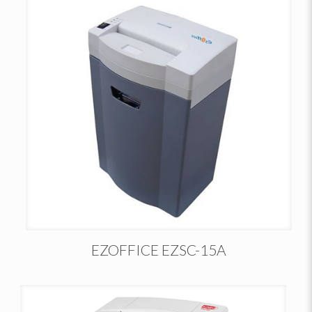
EZOFFICE EZSC-15A