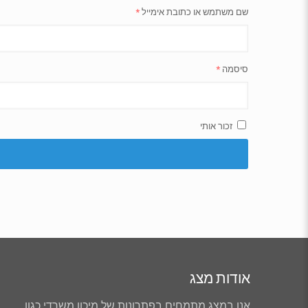
שם משתמש או כתובת אימייל
*
סיסמה
*
זכור אותי
אודות מצג
אנו במצג מתמחים בפתרונות של מיכון משרדי כגון