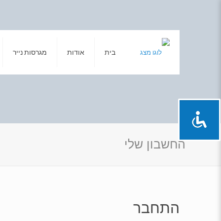
בית
אודות
מגרסות נייר
החשבון שלי
התחבר