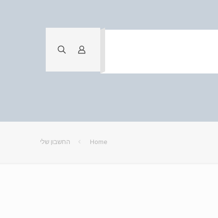
Home
החשבון שלי