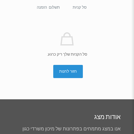
סל קניות
תשלום
הזמנה
סל הקניות שלך ריק כרגע.
חזור לחנות
אודות מצג
אנו במצג מתמחים בפתרונות של מיכון משרדי כגון