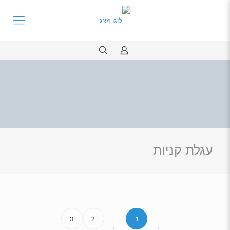
עגלת קניות
3
2
1