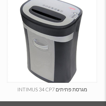
מגרסת פתיתים INTIMUS 34 CP7