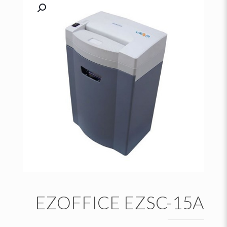
EZOFFICE EZSC-15A