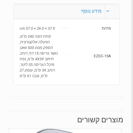
מידע נוסף
מידות
37.0 × 26.0 × 57.0 cm
פתח הזנה 240 מ"מ,
הפעלה אלקטרונית,
הספק מנוע 500 וואט,
כושר גריסה 15 דף, רוחב
EZSC-15A
חיתוך 4X39 מ"מ, נפח
מיכל הגריסה 35 ליטר,
רוחב 39 ס"מ, עומק 27
ס"מ, גובה 61 ס"מ
מוצרים קשורים