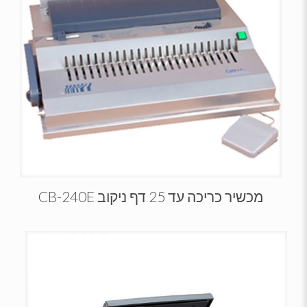
מכשיר כריכה עד 25 דף ניקוב CB-240E