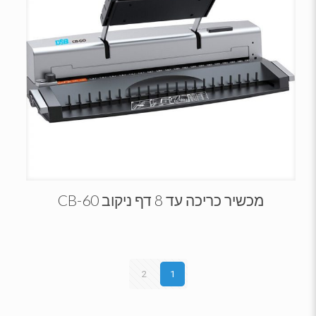
מכשיר כריכה עד 8 דף ניקוב CB-60
2
1