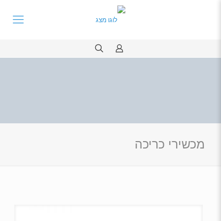
מכשירי כריכה