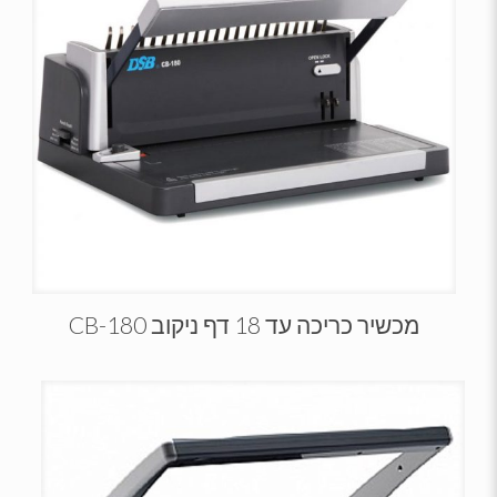
מכשיר כריכה עד 18 דף ניקוב CB-180