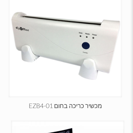
מכשיר כריכה בחום EZB4-01