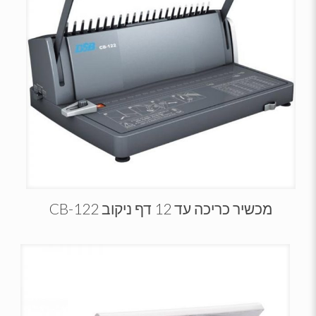
מכשיר כריכה עד 12 דף ניקוב CB-122