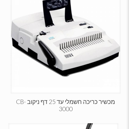
מכשיר כריכה חשמלי עד 25 דף ניקוב CB-
3000