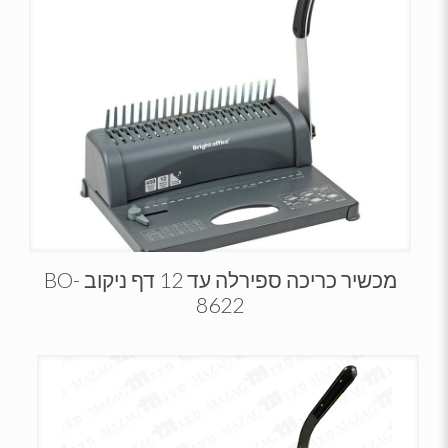
מכשיר כריכה ספירלה עד 12 דף ניקוב BO-
8622