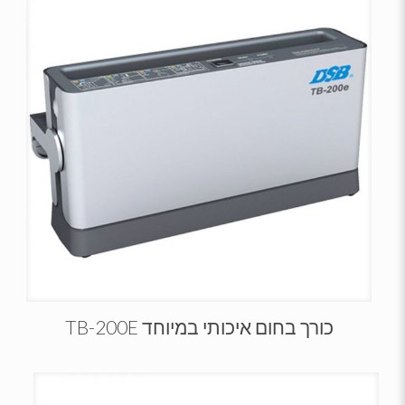
כורך בחום איכותי במיוחד TB-200E