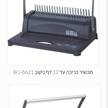
מכשיר כריכה עד 12 דף ניקוב BO-8621