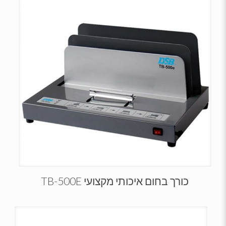
כורך בחום איכותי מקצועי TB-500E