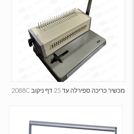
מכשיר כריכה ספירלה עד 25 דף ניקוב 2088C