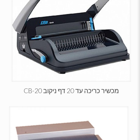
מכשיר כריכה עד 20 דף ניקוב CB-20