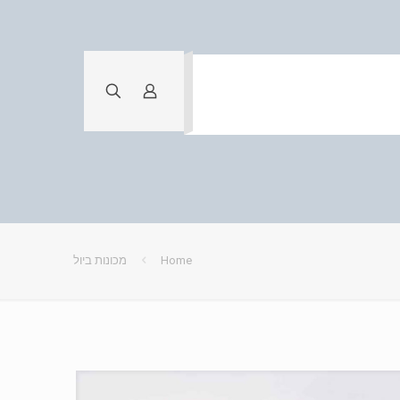
Home
מכונות ביול