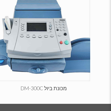
מכונת ביול DM-300C