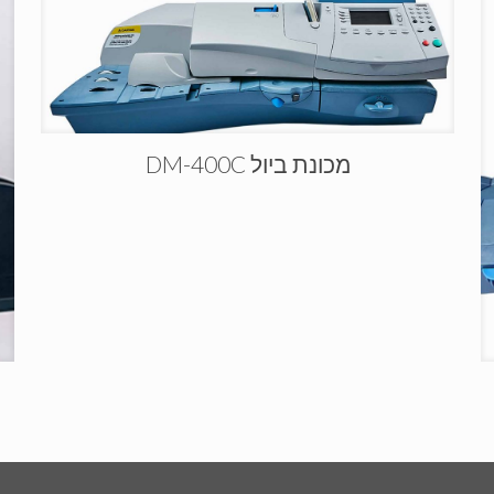
מכונת ביול DM-400C