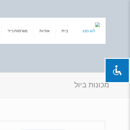
בית
אודות
מגרסות נייר
מכונות ביול