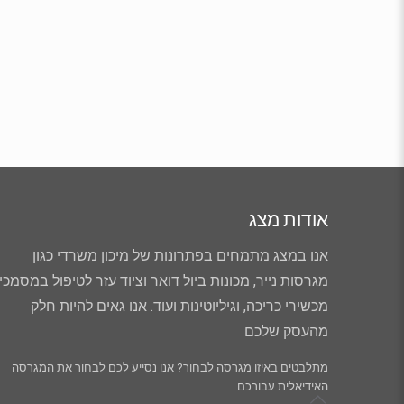
אודות מצג
אנו במצג מתמחים בפתרונות של מיכון משרדי כגון
מגרסות נייר, מכונות ביול דואר וציוד עזר לטיפול במסמכי
מכשירי כריכה, וגיליוטינות ועוד. אנו גאים להיות חלק
מהעסק שלכם
מתלבטים באיזו מגרסה לבחור? אנו נסייע לכם לבחור את המגרסה
האידיאלית עבורכם.