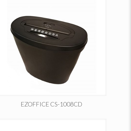
EZOFFICE CS-1008CD