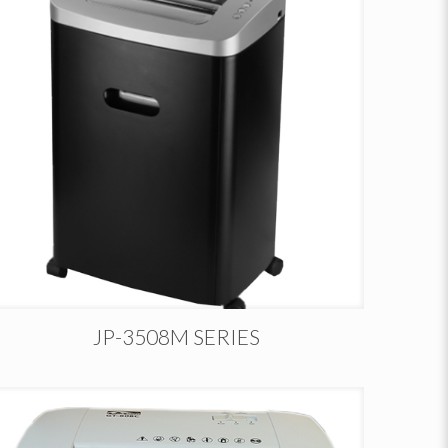
JP-3508M SERIES