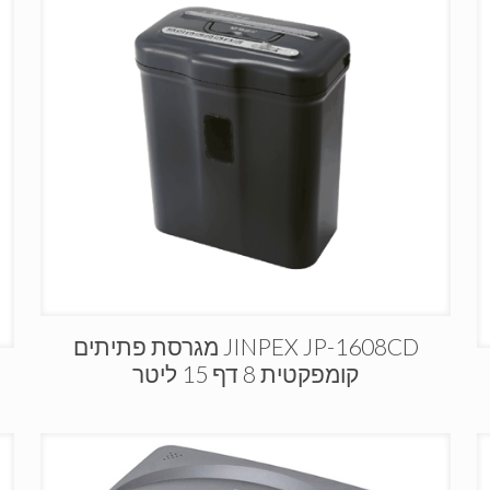
JINPEX JP-1608CD מגרסת פתיתים
קומפקטית 8 דף 15 ליטר