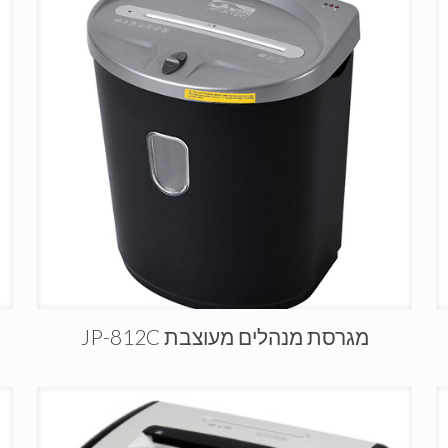
מגרסת מנהלים מעוצבת JP-812C
מ