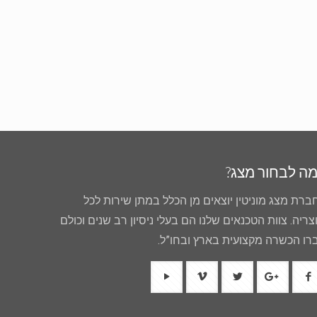
ה לבחור מצג?
ברת מצג מוניטין יוצאים מן הכלל במתן שירות לכל
צריה. צוות הטכנאים שלנו הם בעלי ניסיון רב שנים וכולם
רו הכשרה מקצועית בארץ ובחו”ל.