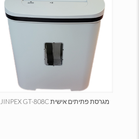
מגרסת פתיתים אישית JINPEX GT-808C