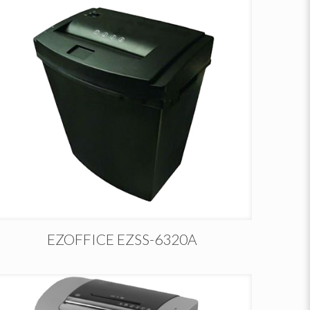
EZOFFICE EZSS-6320A