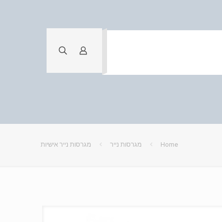
Home
מגרסות נייר
מגרסות נייר אישיות