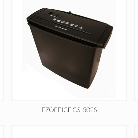
EZOFFICE CS-502S