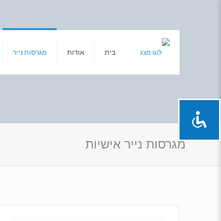
בית
אודות
מגרסות נייר
מגרסות נייר אישיות