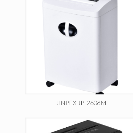
JINPEX JP-2608M