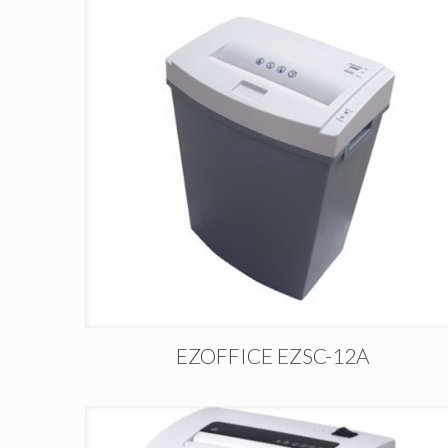
EZOFFICE EZSC-12A