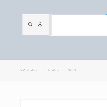
Home
גיליוטינות
גיליוטינות סכין