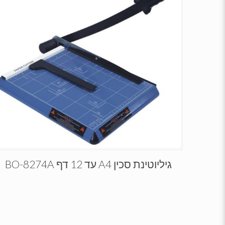
גיליוטינת סכין A4 עד 12 דף BO-8274A