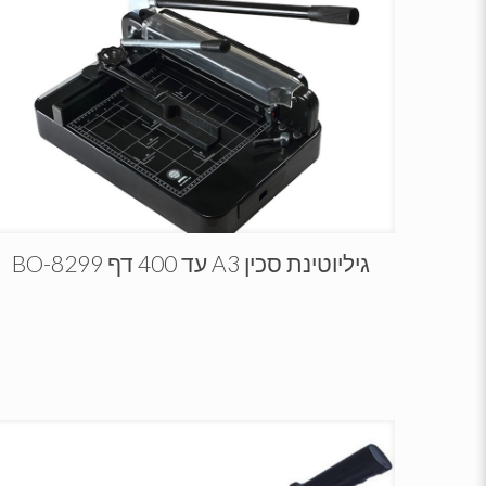
גיליוטינת סכין A3 עד 400 דף BO-8299