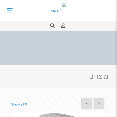
מוצרים
Show all