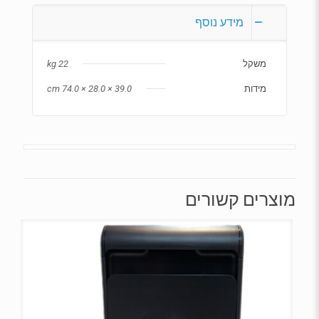
מידע נוסף
משקל
22 kg
מידות
39.0 × 28.0 × 74.0 cm
מוצרים קשורים