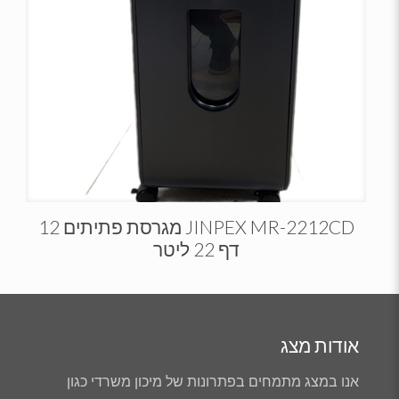
JINPEX MR-2212CD מגרסת פתיתים 12
דף 22 ליטר
אודות מצג
אנו במצג מתמחים בפתרונות של מיכון משרדי כגון