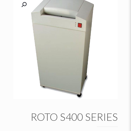
ROTO S400 SERIES