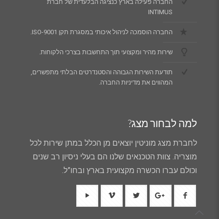
החברה פעילה בארץ כנציגה הבלעדית של חברת
INTIMUS
החברה הוסמכה לניהול איכותי במסגרת תקן ISO-9001.
שירות מהיר ומקצועי תוך התחשבות בצרכי הלקוחות.
תודעת השירות הגבוהה והסטנדרטים הבלתי מתפשרים,
המהווים את מדיניות החברה.
למה לבחור מצג?
לחברת מצג מוניטין יוצאים מן הכלל במתן שירות לכל
מוצריה. צוות הטכנאים שלנו הם בעלי ניסיון רב שנים
וכולם עברו הכשרה מקצועית בארץ ובחו”ל.