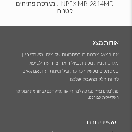
JINPEX MR-2814MD מגרסת פתיתים
קטנים
אודות מצג
אנו במצג מתמחים בפתרונות של מיכון משרדי כגון
מגרסות נייר, מכונות ביול דואר וציוד עזר לטיפול
במסמכים מכשירי כריכה, וגיליוטינות ועוד. אנו גאים
להיות חלק מהעסק שלכם
מתלבטים באיזו מגרסה לבחור? אנו נסייע לכם לבחור את המגרסה
האידיאלית עבורכם.
מאפייני חברה