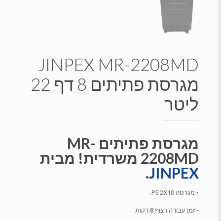
JINPEX MR-2208MD
מגרסת פתיתים 8 דף 22
ליטר
מגרסת פתיתים MR-
2208MD משרדית! מבית
.
JINPEX
• מגרסה P5 2X10.
• זמן עבודה רצוף 8 דקות