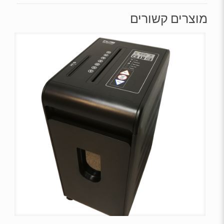
מוצרים קשורים