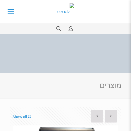
מוצרים
Show all