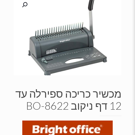
מכשיר כריכה ספירלה עד
12 דף ניקוב BO-8622