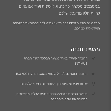
במסמכים מכשירי כריכה, וגיליוטינות ועוד. אנו גאים
להיות חלק מהעסק שלכם
מתלבטים באיזו מגרסה לבחור? אנו נסייע לכם לבחור את המגרסה
האידיאלית עבורכם.
מאפייני חברה
החברה פעילה בארץ כנציגה הבלעדית של חברת
INTIMUS
החברה הוסמכה לניהול איכותי במסגרת תקן ISO-9001.
שירות מהיר ומקצועי תוך התחשבות בצרכי הלקוחות.
תודעת השירות הגבוהה והסטנדרטים הבלתי מתפשרים,
המהווים את מדיניות החברה.