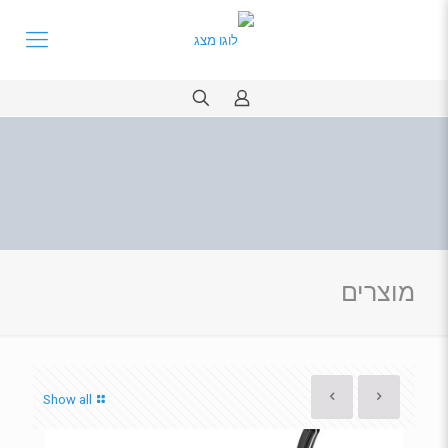
מוצרים
Show all