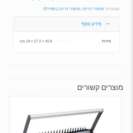
קטגוריות:
מכשירי כריכה
,
מכשירי כריכה בספירלה
מידע נוסף
מידות
35.8 × 27.5 × 24 cm
מוצרים קשורים