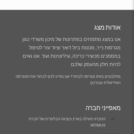
אודות מצג
אנו במצג מתמחים בפתרונות של מיכון משרדי כגון
מגרסות נייר, מכונות ביול דואר וציוד עזר לטיפול
במסמכים מכשירי כריכה, וגיליוטינות ועוד. אנו גאים
להיות חלק מהעסק שלכם
מתלבטים באיזו מגרסה לבחור? אנו נסייע לכם לבחור את המגרסה
האידיאלית עבורכם.
מאפייני חברה
החברה פעילה בארץ כנציגה הבלעדית של חברת
INTIMUS