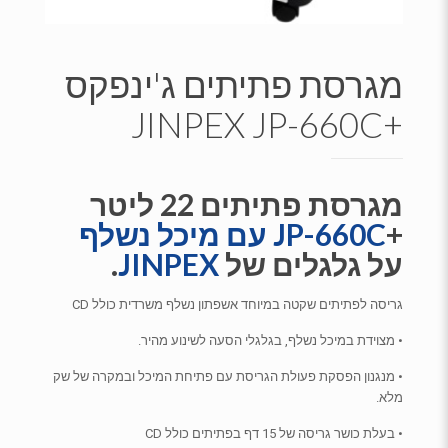
מגרסת פתיתים ג'ינפקס
+JINPEX JP-660C
מגרסת פתיתים 22 ליטר
+
JP-660C עם מיכל נשלף
על גלגלים של
JINPEX
.
גריסה לפתיתים שקטה במיוחד אשפתון נשלף משרדית כולל CD
• מצוידת במיכל נשלף, בגלגלי הסעה לשינוע מהיר.
• מנגנון הפסקת פעולת הגריסת עם פתיחת המיכל ובמקרה של שק
מלא.
• בעלת כושר גריסה של 15 דף בפתיתים כולל CD