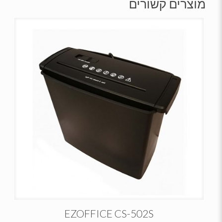
מוצרים קשורים
EZOFFICE CS-502S