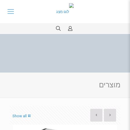
מוצרים
Show all