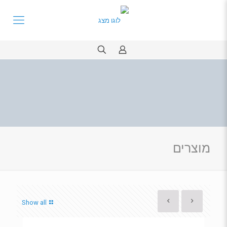
מוצרים
Show all