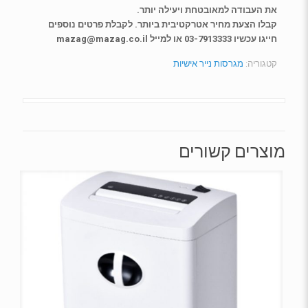
את העבודה למאובטחת ויעילה יותר.
קבלו הצעת מחיר אטרקטיבית ביותר. לקבלת פרטים נוספים
חייגו עכשיו 03-7913333 או למייל mazag@mazag.co.il
קטגוריה:
מגרסות נייר אישיות
מוצרים קשורים