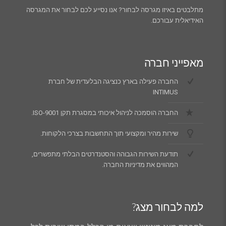
מתלבטים באיזו מגרסה לבחור? אנו נסייע לכם לבחור את המגרסה
האידיאלית עבורכם.
מאפייני חברה
החברה פעילה בארץ כנציגה הבלעדית של חברת
INTIMUS
החברה הוסמכה לניהול איכותי במסגרת תקן ISO-9001.
שירות מהיר ומקצועי תוך התחשבות בצרכי הלקוחות.
תודעת השירות הגבוהה והסטנדרטים הבלתי מתפשרים,
המהווים את מדיניות החברה.
למה לבחור מצג?