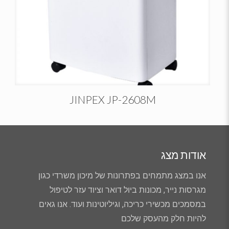
JINPEX JP-2608M
אודות מצג
אנו במצג מתמחים בפתרונות של מיכון משרדי כגון
מגרסות נייר, מכונות ביול דואר וציוד עזר לטיפול
במסמכים מכשירי כריכה, וגיליוטינות ועוד. אנו גאים
להיות חלק מהעסק שלכם